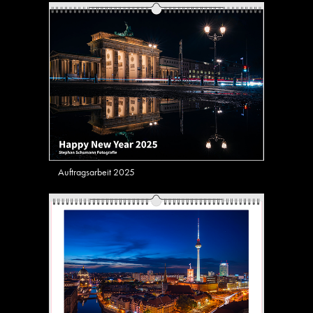
Auftragsarbeit 2025