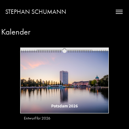
STEPHAN SCHUMANN
Kalender
Entwurf für 2026