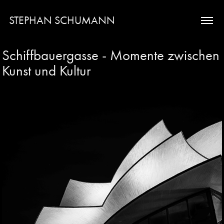
STEPHAN SCHUMANN
Schiffbauergasse - Momente zwischen 
Kunst und Kultur